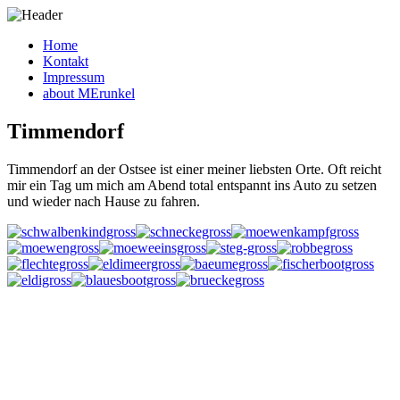
Home
Kontakt
Impressum
about MErunkel
Timmendorf
Timmendorf an der Ostsee ist einer meiner liebsten Orte. Oft reicht
mir ein Tag um mich am Abend total entspannt ins Auto zu setzen
und wieder nach Hause zu fahren.