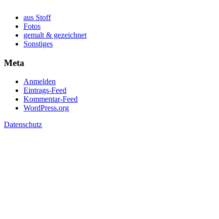
aus Stoff
Fotos
gemalt & gezeichnet
Sonstiges
Meta
Anmelden
Eintrags-Feed
Kommentar-Feed
WordPress.org
Datenschutz