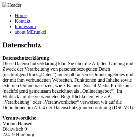
Home
Kontakt
Impressum
about MErunkel
Datenschutz
Datenschutzerklärung
Diese Datenschutzerklärung klärt Sie über die Art, den Umfang und
Zweck der Verarbeitung von personenbezogenen Daten
(nachfolgend kurz „Daten“) innerhalb unseres Onlineangebotes und
der mit ihm verbundenen Webseiten, Funktionen und Inhalte sowie
externen Onlinepräsenzen, wie z.B. unser Social Media Profile auf.
(nachfolgend gemeinsam bezeichnet als „Onlineangebot“). Im
Hinblick auf die verwendeten Begrifflichkeiten, wie z.B.
„Verarbeitung“ oder „Verantwortlicher“ verweisen wir auf die
Definitionen im Art. 4 der Datenschutzgrundverordnung (DSGVO).
Verantwortliche
Miriam Hansen
Diekwisch 9
22419 Hamburg