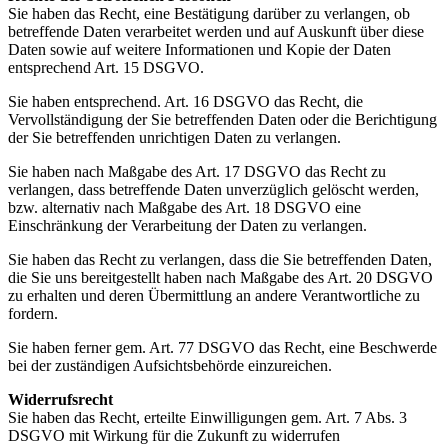
Sie haben das Recht, eine Bestätigung darüber zu verlangen, ob
betreffende Daten verarbeitet werden und auf Auskunft über diese
Daten sowie auf weitere Informationen und Kopie der Daten
entsprechend Art. 15 DSGVO.
Sie haben entsprechend. Art. 16 DSGVO das Recht, die
Vervollständigung der Sie betreffenden Daten oder die Berichtigung
der Sie betreffenden unrichtigen Daten zu verlangen.
Sie haben nach Maßgabe des Art. 17 DSGVO das Recht zu
verlangen, dass betreffende Daten unverzüglich gelöscht werden,
bzw. alternativ nach Maßgabe des Art. 18 DSGVO eine
Einschränkung der Verarbeitung der Daten zu verlangen.
Sie haben das Recht zu verlangen, dass die Sie betreffenden Daten,
die Sie uns bereitgestellt haben nach Maßgabe des Art. 20 DSGVO
zu erhalten und deren Übermittlung an andere Verantwortliche zu
fordern.
Sie haben ferner gem. Art. 77 DSGVO das Recht, eine Beschwerde
bei der zuständigen Aufsichtsbehörde einzureichen.
Widerrufsrecht
Sie haben das Recht, erteilte Einwilligungen gem. Art. 7 Abs. 3
DSGVO mit Wirkung für die Zukunft zu widerrufen