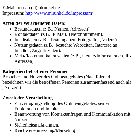
E-Mail: miriam(at)mirunkel.de
Impressum:
http://www.mirunkel.de/impressum/
Arten der verarbeiteten Daten:
Bestandsdaten (z.B., Namen, Adressen).
Kontaktdaten (z.B., E-Mail, Telefonnummern).
Inhaltsdaten (z.B., Texteingaben, Fotografien, Videos).
Nutzungsdaten (z.B., besuchte Webseiten, Interesse an
Inhalten, Zugriffszeiten).
Meta-/Kommunikationsdaten (z.B., Geräte-Informationen, IP-
Adressen).
Kategorien betroffener Personen
Besucher und Nutzer des Onlineangebotes (Nachfolgend
bezeichnen wir die betroffenen Personen zusammenfassend auch als
„Nutzer“).
Zweck der Verarbeitung
Zurverfügungstellung des Onlineangebotes, seiner
Funktionen und Inhalte.
Beantwortung von Kontaktanfragen und Kommunikation mit
Nutzern.
Sicherheitsmaßnahmen.
Reichweitenmessung/Marketing