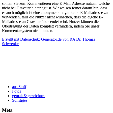
sollten Sie zum Kommentieren eine E-Mail-Adresse nutzen, welche
nicht bei Gravatar hinterlegt ist. Wir weisen ferner darauf hin, dass
es auch möglich ist eine anonyme oder gar keine E-Mailadresse zu
verwenden, falls die Nutzer nicht wünschen, dass die eigene E-
Mailadresse an Gravatar übersendet wird. Nutzer können die
Übertragung der Daten komplett verhindern, indem Sie unser
Kommentarsystem nicht nutzen.
Erstellt mit Datenschutz-Generator.de von RA Dr. Thomas
Schwenke
aus Stoff
Fotos
gemalt & gezeichnet
Sonstiges
Meta