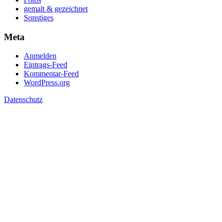
gemalt & gezeichnet
Sonstiges
Meta
Anmelden
Eintrags-Feed
Kommentar-Feed
WordPress.org
Datenschutz