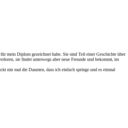
 für mein Diplom gezeichnet habe. Sie sind Teil einer Geschichte über
erloren, sie findet unterwegs aber neue Freunde und bekommt, im
ckt mir mal die Daumen, dass ich einfach springe und es einmal