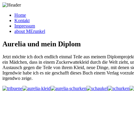
Home
Kontakt
Impressum
about MErunkel
Aurelia und mein Diplom
Jetzt möchte ich doch endlich einmal Teile aus meinem Diplomprojekt 
ein Mädchen, dass in einem Zuckerwattekleid durch die Welt zieht, 
Austausch gegen die Teile von ihrem Kleid, neue Dinge, mit denen s
Irgendwie habe ich es nie geschafft dieses Buch einem Verlag vorzul
irgendwo zeige.