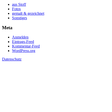
aus Stoff
Fotos
gemalt & gezeichnet
Sonstiges
Meta
Anmelden
Eintrags-Feed
Kommentar-Feed
WordPress.org
Datenschutz