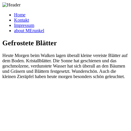
Home
Kontakt
Impressum
about MErunkel
Gefrostete Blätter
Heute Morgen beim Walken lagen überall kleine vereiste Blätter auf
dem Boden. Kristallblätter. Die Sonne hat geschienen und das
geschmolzene, verdunstete Wasser hat sich überall an den Bäumen
und Gräsern und Blättern festgesetzt. Wunderschön. Auch die
kleinen Zieräpfel haben heute morgen besonders schön geleuchtet.