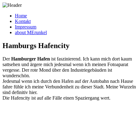
Home
Kontakt
Impressum
about MErunkel
Hamburgs Hafencity
Der
Hamburger Hafen
ist faszinierend. Ich kann mich dort kaum
sattsehen und ärgere mich jedesmal wenn ich meinen Fotoaparat
vergesse. Der rote Mond über den Industriegebäuden ist
wunderschön.
Jedesmal wenn ich durch den Hafen auf der Autobahn nach Hause
fahre fühle ich meine Verbundenheit zu dieser Stadt. Meine Wurzeln
sind definitiv hier.
Die Hafencity ist auf alle Fälle einen Spaziergang wert.