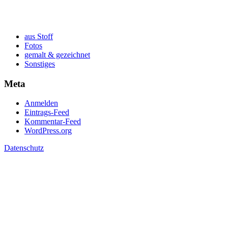
aus Stoff
Fotos
gemalt & gezeichnet
Sonstiges
Meta
Anmelden
Eintrags-Feed
Kommentar-Feed
WordPress.org
Datenschutz