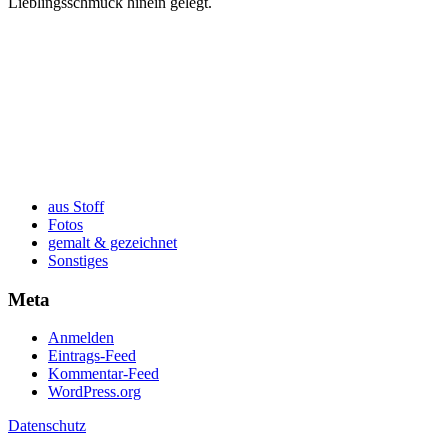
Lieblingsschmuck hinein gelegt.
aus Stoff
Fotos
gemalt & gezeichnet
Sonstiges
Meta
Anmelden
Eintrags-Feed
Kommentar-Feed
WordPress.org
Datenschutz