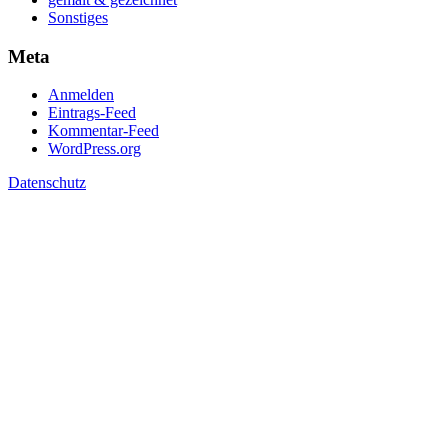
Sonstiges
Meta
Anmelden
Eintrags-Feed
Kommentar-Feed
WordPress.org
Datenschutz