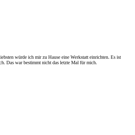
ebsten würde ich mir zu Hause eine Werkstatt einrichten. Es ist
. Das war bestimmt nicht das letzte Mal für mich.