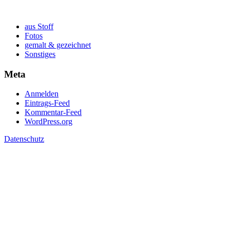
aus Stoff
Fotos
gemalt & gezeichnet
Sonstiges
Meta
Anmelden
Eintrags-Feed
Kommentar-Feed
WordPress.org
Datenschutz