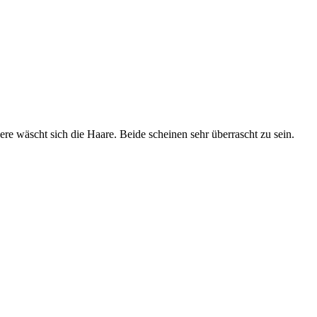
ere wäscht sich die Haare. Beide scheinen sehr überrascht zu sein.