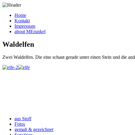
Home
Kontakt
Impressum
about MErunkel
Waldelfen
Zwei Waldelfen. Die eine schaut gerade unter einen Stein und die and
aus Stoff
Fotos
gemalt & gezeichnet
Sonstiges