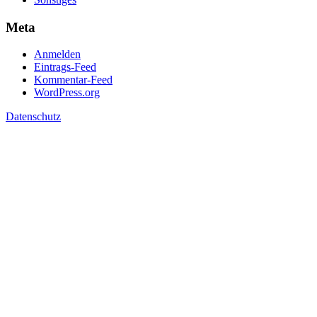
Meta
Anmelden
Eintrags-Feed
Kommentar-Feed
WordPress.org
Datenschutz