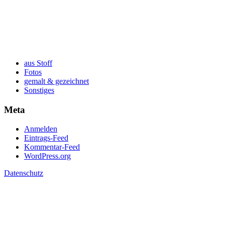
aus Stoff
Fotos
gemalt & gezeichnet
Sonstiges
Meta
Anmelden
Eintrags-Feed
Kommentar-Feed
WordPress.org
Datenschutz