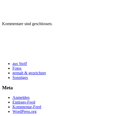
Kommentare sind geschlossen.
aus Stoff
Fotos
gemalt & gezeichnet
Sonstiges
Meta
Anmelden
Eintrags-Feed
Kommentar-Feed
WordPress.org