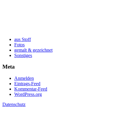
aus Stoff
Fotos
gemalt & gezeichnet
Sonstiges
Meta
Anmelden
Eintrags-Feed
Kommentar-Feed
WordPress.org
Datenschutz