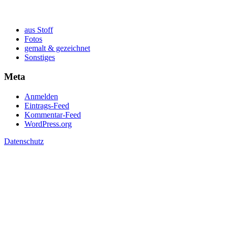
aus Stoff
Fotos
gemalt & gezeichnet
Sonstiges
Meta
Anmelden
Eintrags-Feed
Kommentar-Feed
WordPress.org
Datenschutz