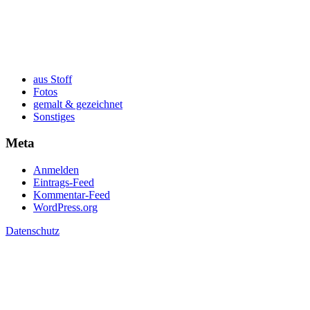
aus Stoff
Fotos
gemalt & gezeichnet
Sonstiges
Meta
Anmelden
Eintrags-Feed
Kommentar-Feed
WordPress.org
Datenschutz