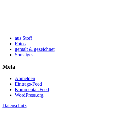
aus Stoff
Fotos
gemalt & gezeichnet
Sonstiges
Meta
Anmelden
Eintrags-Feed
Kommentar-Feed
WordPress.org
Datenschutz